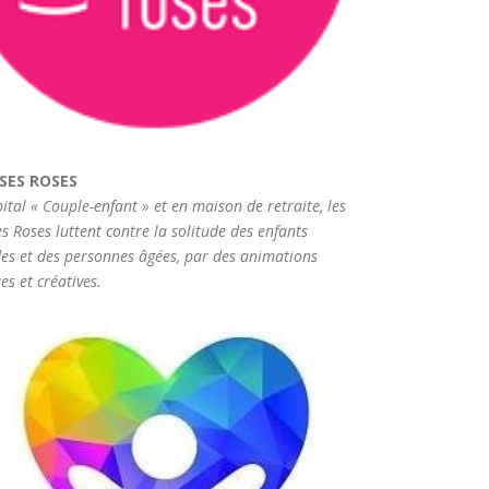
SES ROSES
pital « Couple-enfant » et en maison de retraite, les
s Roses luttent contre la solitude des enfants
es et des personnes âgées, par des animations
es et créatives.