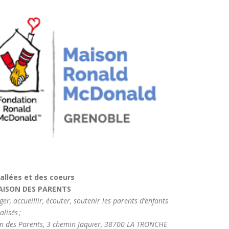
allées et des coeurs
AISON DES PARENTS
er, accueillir, écouter, soutenir les parents d’enfants
alisés ;
on des Parents, 3 chemin Jaquier, 38700 LA TRONCHE