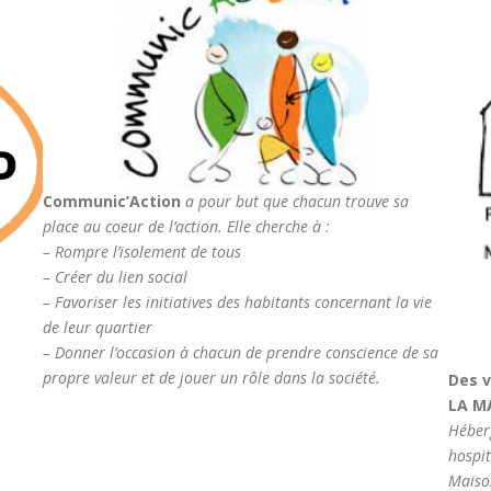
Communic’Action
a pour but que chacun trouve sa
place au coeur de l’action. Elle cherche à :
– Rompre l’isolement de tous
– Créer du lien social
– Favoriser les initiatives des habitants concernant la vie
de leur quartier
– Donner l’occasion à chacun de prendre conscience de sa
propre valeur et de jouer un rôle dans la société.
Des v
LA M
Héberg
hospit
​Mais