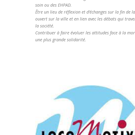
soin ou des EHPAD.
Être un lieu de réflexion et d’échanges sur la fin de la
ouvert sur la ville et en lien avec les débats qui trav
la société.
​Contribuer à faire évoluer les attitudes face à la mo
une plus grande solidarité.