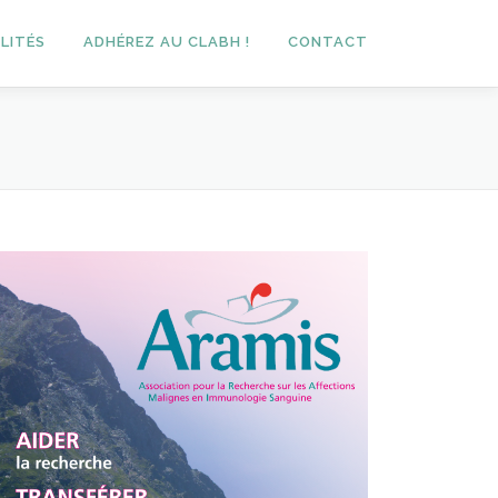
LITÉS
ADHÉREZ AU CLABH !
CONTACT