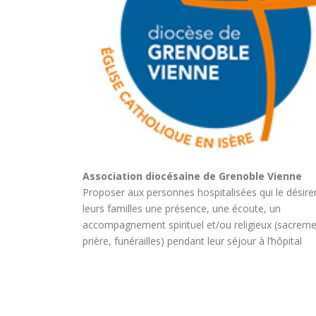
Association diocésaine de Grenoble Vienne
Proposer aux personnes hospitalisées qui le désire
leurs familles une présence, une écoute, un
accompagnement spirituel et/ou religieux (sacreme
prière, funérailles) pendant leur séjour à l’hôpital