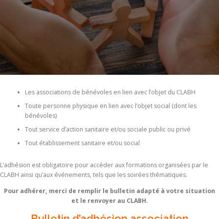
Les associations de bénévoles en lien avec l’objet du CLABH
Toute personne physique en lien avec l’objet social (dont les
bénévoles)
Tout service d’action sanitaire et/ou sociale public ou privé
Tout établissement sanitaire et/ou social
L’adhésion est obligatoire pour accéder aux formations organisées par le
CLABH ainsi qu’aux événements, tels que les soirées thématiques.
Pour adhérer, merci de remplir le bulletin adapté à votre situation
et le renvoyer au CLABH.
Bulletin d’adhésion association