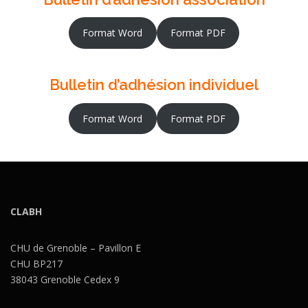
Format Word
Format PDF
Bulletin d’adhésion individuel
Format Word
Format PDF
CLABH
CHU de Grenoble – Pavillon E
CHU BP217
38043 Grenoble Cedex 9