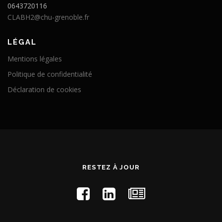
0643720116
CLABH2@chu-grenoble.fr
LÉGAL
Mentions légales
Politique de confidentialité
Déclaration de cookies
RESTEZ À JOUR