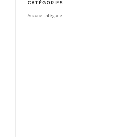
CATÉGORIES
Aucune catégorie