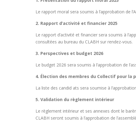
1. Présentation du rapport moral 2025
Le rapport moral sera soumis à l’approbation de l
2. Rapport d’activité et financier 2025
Le rapport d’activité et financier sera soumis à l’
consultées au bureau du CLABH sur rendez-vous.
3. Perspectives et budget 2026
Le budget 2026 sera soumis à l’approbation de l’a
4.
Élection des membres du Collectif pour la 
La liste des candid ats sera soumise à l’approbatio
5. Validation du règlement intérieur
Le règlement intérieur et ses annexes dont le barè
CLABH seront soumis à l’approbation de l’assemblé