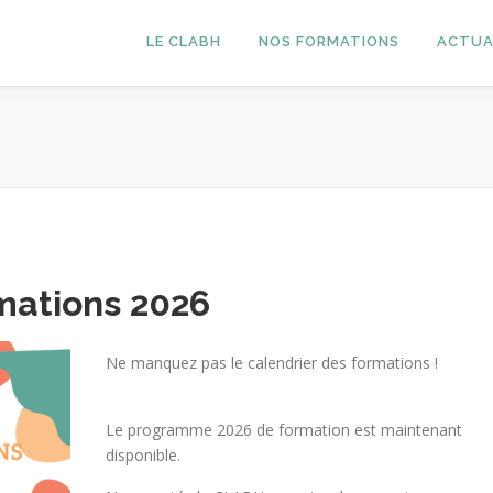
LE CLABH
NOS FORMATIONS
ACTUA
mations 2026
Ne manquez pas le calendrier des formations !
Le programme 2026 de formation est maintenant
disponible.