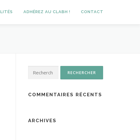
LITÉS
ADHÉREZ AU CLABH !
CONTACT
Rechercher :
COMMENTAIRES RÉCENTS
ARCHIVES