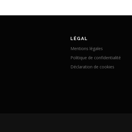
LÉGAL
Mentions légales
Politique de confidentialité
Déclaration de cookies