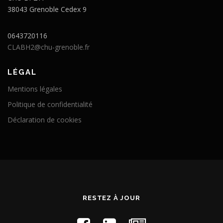
38043 Grenoble Cedex 9
0643720116
CLABH2@chu-grenoble.fr
LÉGAL
Mentions légales
Politique de confidentialité
Déclaration de cookies
RESTEZ À JOUR