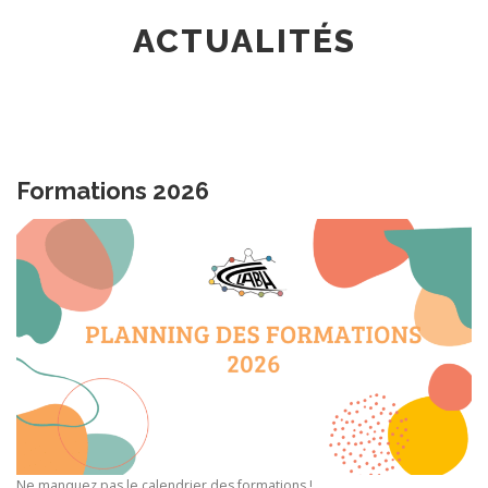
ACTUALITÉS
Formations 2026
Ne manquez pas le calendrier des formations !