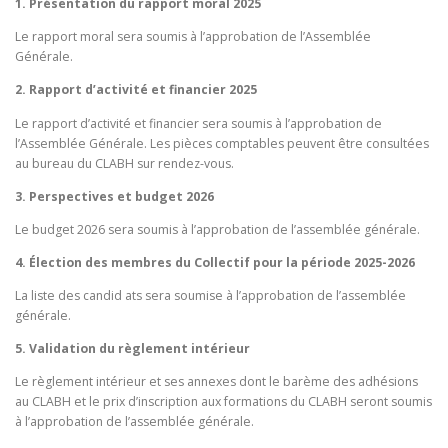
1. Présentation du rapport moral 2025
Le rapport moral sera soumis à l’approbation de l’Assemblée
Générale.
2. Rapport d’activité et financier 2025
Le rapport d’activité et financier sera soumis à l’approbation de
l’Assemblée Générale. Les pièces comptables peuvent être consultées
au bureau du CLABH sur rendez-vous.
3. Perspectives et budget 2026
Le budget 2026 sera soumis à l’approbation de l’assemblée générale.
4.
Élection des membres du Collectif pour la période 2025-2026
La liste des candid ats sera soumise à l’approbation de l’assemblée
générale.
5. Validation du règlement intérieur
Le règlement intérieur et ses annexes dont le barème des adhésions
au CLABH et le prix d’inscription aux formations du CLABH seront soumis
à l’approbation de l’assemblée générale.