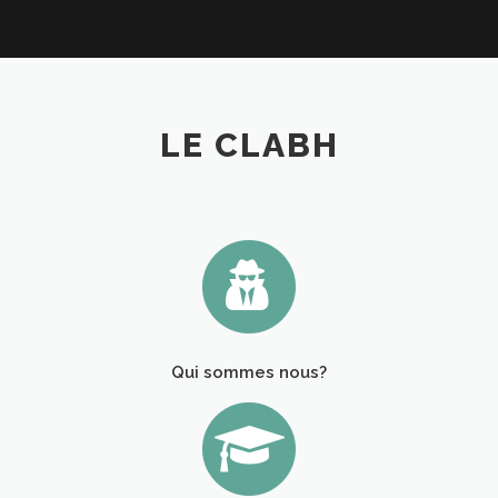
LE CLABH
Qui sommes nous?