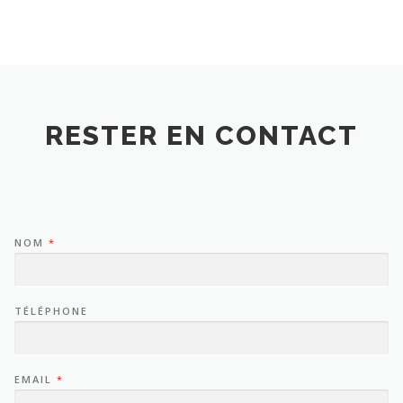
RESTER EN CONTACT
NOM
*
TÉLÉPHONE
EMAIL
*