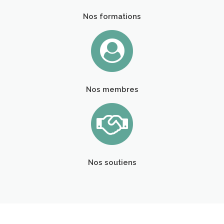
Nos formations
Nos membres
Nos soutiens