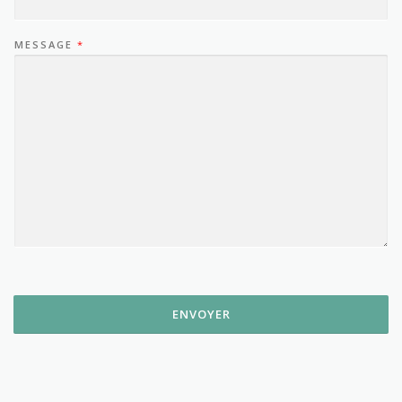
MESSAGE
*
ENVOYER