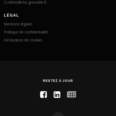
CLABH2@chu-grenoble.fr
LÉGAL
Mentions légales
Politique de confidentialité
Déclaration de cookies
RESTEZ À JOUR